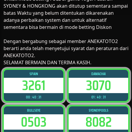
SYDNEY & HONGKONG akan ditutup sementara sampai
batas Waktu yang belum ditentukan dikarenakan
adanya perbaikan system dan untuk alternatif
sementara bisa bermain di mode betting Diskon
Dengan bergabung sebagai member ANEKATOTO2
berarti anda telah menyetujui syarat dan peraturan dari
ANEKATOTO2.
SELAMAT BERMAIN DAN TERIMA KASIH.
SPAIN
DAMACHAI
3261
3070
00 : 40 : 31
01 : 40 : 31
BULLSEYE
SYDNEYPOOLS
0503
8082