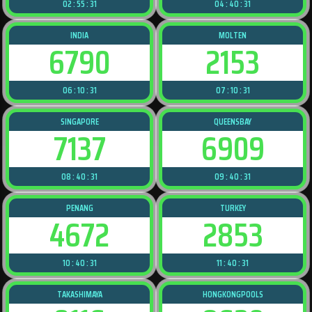
02 : 55 : 31
04 : 40 : 31
INDIA
MOLTEN
6790
2153
06 : 10 : 31
07 : 10 : 31
SINGAPORE
QUEENSBAY
7137
6909
08 : 40 : 31
09 : 40 : 31
PENANG
TURKEY
4672
2853
10 : 40 : 31
11 : 40 : 31
TAKASHIMAYA
HONGKONGPOOLS