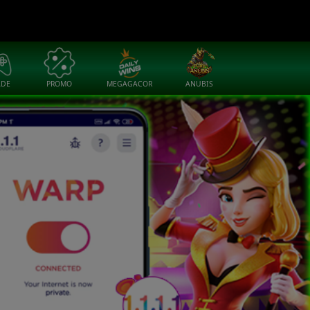
ADE
PROMO
MEGAGACOR
ANUBIS