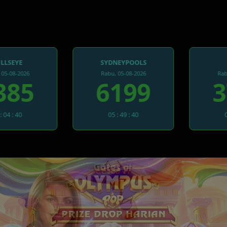
SEYE
SYDNEYPOOLS
I
-08-2026
Rabu, 05-08-2026
Rabu, 
85
6199
3
4 : 38
05 : 49 : 38
07 :