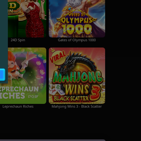
24D Spin
Gates of Olympus 1000
Leprechaun Riches
Mahjong Wins 3 - Black Scatter