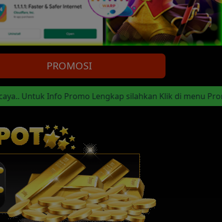
PROMOSI
kap silahkan Klik di menu Promosi , Terima Kasih ^^