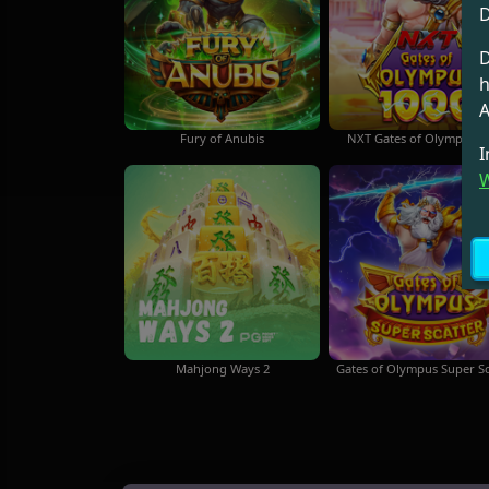
D
A
Fury of Anubis
NXT Gates of Olympus 1
I
Mahjong Ways 2
Gates of Olympus Super Sc