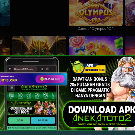
Gates of Olympus POP
Sleeping Dragon Ultra Dark
SUGAR TEDDY