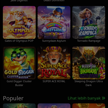
Jade Legends
Death Dominion
Gates of Olympus POP
Sunnydaze Asylum
Tornado Rampage
Gold Digger Cluster
SUPER ACE ROYAL
Sleeping Dragon Ultra
Buster
Dark
Populer
Lihat lebih banyak