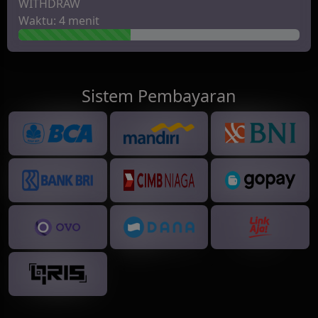
WITHDRAW
Waktu: 4 menit
Sistem Pembayaran