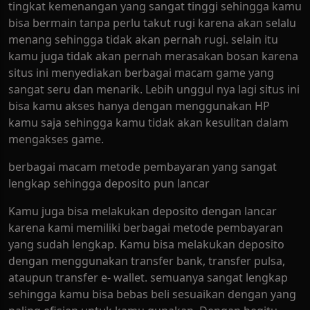
tingkat kemenangan yang sangat tinggi sehingga kamu
bisa bermain tanpa perlu takut rugi karena akan selalu
menang sehingga tidak akan pernah rugi. selain itu
kamu juga tidak akan pernah merasakan bosan karena
situs ini menyediakan berbagai macam game yang
sangat seru dan menarik. Lebih unggul nya lagi situs ini
bisa kamu akses hanya dengan menggunakan HP
kamu saja sehingga kamu tidak akan kesulitan dalam
mengakses game.
berbagai macam metode pembayaran yang sangat
lengkap sehingga deposito pun lancar
Kamu juga bisa melakukan deposito dengan lancar
karena kami memiliki berbagai metode pembayaran
yang sudah lengkap. Kamu bisa melakukan deposito
dengan menggunakan transfer bank, transfer pulsa,
ataupun transfer e- wallet. semuanya sangat lengkap
sehingga kamu bisa bebas beli sesuaikan dengan yang