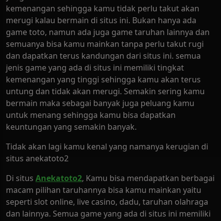
kemenangan sehingga kamu tidak perlu takut akan
merugi kalau bermain di situs ini. Bukan hanya ada
game toto, namun ada juga game taruhan lainnya dan
semuanya bisa kamu mainkan tanpa perlu takut rugi
dan dapatkan terus kandungan dari situs ini. semua
jenis game yang ada di situs ini memiliki tingkat
kemenangan yang tinggi sehingga kamu akan terus
untung dan tidak akan merugi. Semakin sering kamu
bermain maka sebagai banyak juga peluang kamu
untuk menang sehingga kamu bisa dapatkan
keuntungan yang semakin banyak.
Tidak akan lagi kamu kenal yang namanya kerugian di
situs anekatoto2
Di situs
Anekatoto2
, Kamu bisa mendapatkan berbagai
macam pilihan taruhannya bisa kamu mainkan yaitu
seperti slot online, live casino, dadu, taruhan olahraga
dan lainnya. Semua game yang ada di situs ini memiliki