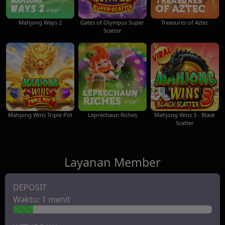
Mahjong Ways 2
Gates of Olympus Super
Treasures of Aztec
Scatter
Mahjong Wins Triple Pot
Leprechaun Riches
Mahjong Wins 3 - Black
Scatter
Layanan Member
DEPOSIT
Waktu: 1 menit