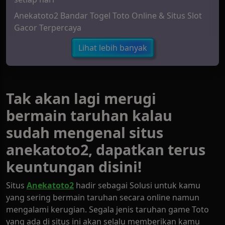
Anekatoto2 Bandar Togel Toto Online & Situs Slot
Gacor Terpercaya
Lihat lebih banyak
Tak akan lagi merugi
bermain taruhan kalau
sudah mengenal situs
anekatoto2, dapatkan terus
keuntungan disini!
Situs
Anekatoto2
hadir sebagai Solusi untuk kamu
yang sering bermain taruhan secara online namun
mengalami kerugian. Segala jenis taruhan game Toto
yang ada di situs ini akan selalu memberikan kamu