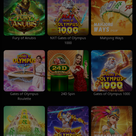
Fury of Anubis
NXT Gates of Olympus
Mahjong Ways
1000
Gates of Olympus
24D Spin
Gates of Olympus 1000
Roulette