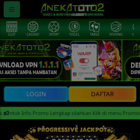
SLOT
CASINO
SPORT
TOGEL
TABLE
FISHING
COCK
LOGIN
DAFTAR
o Promo Lengkap silahkan Klik di menu Promosi , Terima Ka