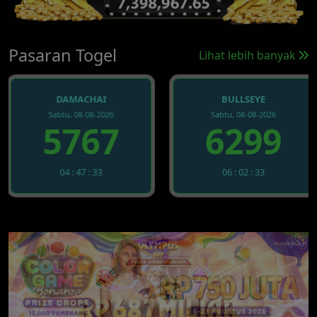
Pasaran Togel
Lihat lebih banyak
DAMACHAI
BULLSEYE
Sabtu, 08-08-2026
Sabtu, 08-08-2026
5767
6299
04 : 47 : 32
06 : 02 : 32