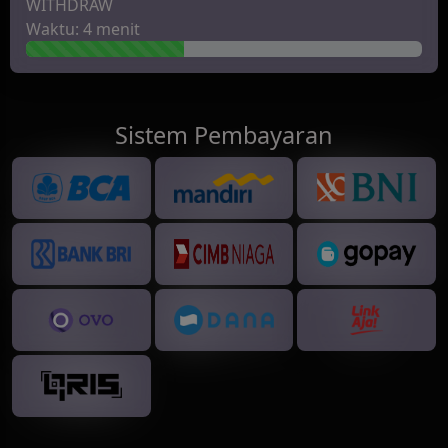
WITHDRAW
Waktu: 4 menit
Sistem Pembayaran