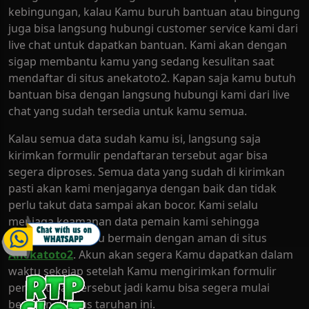
kebingungan, kalau Kamu buruh bantuan atau bingung
juga bisa langsung hubungi customer service kami dari
live chat untuk dapatkan bantuan. Kami akan dengan
sigap membantu kamu yang sedang kesulitan saat
mendaftar di situs anekatoto2. Kapan saja kamu butuh
bantuan bisa dengan langsung hubungi kami dari live
chat yang sudah tersedia untuk kamu semua.
Kalau semua data sudah kamu isi, langsung saja
kirimkan formulir pendaftaran tersebut agar bisa
segera diproses. Semua data yang sudah di kirimkan
pasti akan kami menjaganya dengan baik dan tidak
perlu takut data sampai akan bocor. Kami selalu
menjaga keamanan data pemain kami sehingga
pemain bisa selalu bermain dengan aman di situs
Anekatoto2
. Akun akan segera Kamu dapatkan dalam
waktu sekejap setelah Kamu mengirimkan formulir
pendaftaran tersebut jadi kamu bisa segera mulai
bermain di situs taruhan ini.