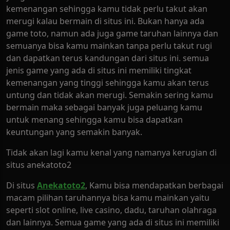
kemenangan sehingga kamu tidak perlu takut akan
merugi kalau bermain di situs ini. Bukan hanya ada
game toto, namun ada juga game taruhan lainnya dan
semuanya bisa kamu mainkan tanpa perlu takut rugi
dan dapatkan terus kandungan dari situs ini. semua
jenis game yang ada di situs ini memiliki tingkat
kemenangan yang tinggi sehingga kamu akan terus
untung dan tidak akan merugi. Semakin sering kamu
bermain maka sebagai banyak juga peluang kamu
untuk menang sehingga kamu bisa dapatkan
keuntungan yang semakin banyak.
Tidak akan lagi kamu kenal yang namanya kerugian di
situs anekatoto2
Di situs
Anekatoto2
, Kamu bisa mendapatkan berbagai
macam pilihan taruhannya bisa kamu mainkan yaitu
seperti slot online, live casino, dadu, taruhan olahraga
dan lainnya. Semua game yang ada di situs ini memiliki