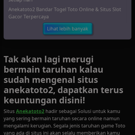
Anekatoto2 Bandar Togel Toto Online & Situs Slot
Gacor Terpercaya
Lihat lebih banyak
Tak akan lagi merugi
bermain taruhan kalau
sudah mengenal situs
anekatoto2, dapatkan terus
keuntungan disini!
Situs
Anekatoto2
hadir sebagai Solusi untuk kamu
yang sering bermain taruhan secara online namun
mengalami kerugian. Segala jenis taruhan game Toto
yang ada di situs ini akan selalu memberikan kamu