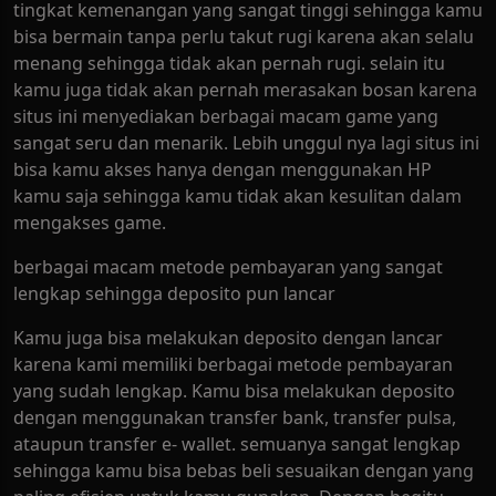
tingkat kemenangan yang sangat tinggi sehingga kamu
bisa bermain tanpa perlu takut rugi karena akan selalu
menang sehingga tidak akan pernah rugi. selain itu
kamu juga tidak akan pernah merasakan bosan karena
situs ini menyediakan berbagai macam game yang
sangat seru dan menarik. Lebih unggul nya lagi situs ini
bisa kamu akses hanya dengan menggunakan HP
kamu saja sehingga kamu tidak akan kesulitan dalam
mengakses game.
berbagai macam metode pembayaran yang sangat
lengkap sehingga deposito pun lancar
Kamu juga bisa melakukan deposito dengan lancar
karena kami memiliki berbagai metode pembayaran
yang sudah lengkap. Kamu bisa melakukan deposito
dengan menggunakan transfer bank, transfer pulsa,
ataupun transfer e- wallet. semuanya sangat lengkap
sehingga kamu bisa bebas beli sesuaikan dengan yang