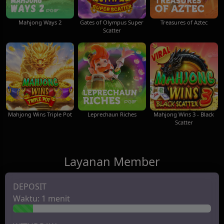
Mahjong Ways 2
Gates of Olympus Super
Treasures of Aztec
Scatter
Mahjong Wins Triple Pot
Leprechaun Riches
Mahjong Wins 3 - Black
Scatter
Layanan Member
DEPOSIT
Waktu: 1 menit