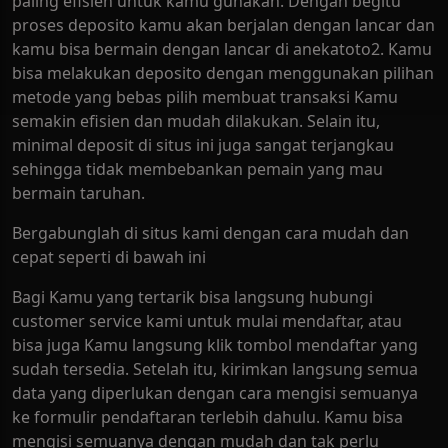
paling efisien untuk kamu gunakan. Dengan begitu
proses deposito kamu akan berjalan dengan lancar dan
kamu bisa bermain dengan lancar di anekatoto2. Kamu
bisa melakukan deposito dengan menggunakan pilihan
metode yang bebas pilih membuat transaksi Kamu
semakin efisien dan mudah dilakukan. Selain itu,
minimal deposit di situs ini juga sangat terjangkau
sehingga tidak membebankan pemain yang mau
bermain taruhan.
Bergabunglah di situs kami dengan cara mudah dan
cepat seperti di bawah ini
Bagi Kamu yang tertarik bisa langsung hubungi
customer service kami untuk mulai mendaftar, atau
bisa juga Kamu langsung klik tombol mendaftar yang
sudah tersedia. Setelah itu, kirimkan langsung semua
data yang diperlukan dengan cara mengisi semuanya
ke formulir pendaftaran terlebih dahulu. Kamu bisa
mengisi semuanya dengan mudah dan tak perlu