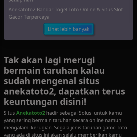
Anekatoto2 Bandar Togel Toto Online & Situs Slot
Gacor Terpercaya
Lihat lebih banyak
Tak akan lagi merugi
bermain taruhan kalau
sudah mengenal situs
anekatoto2, dapatkan terus
keuntungan disini!
Situs
Anekatoto2
hadir sebagai Solusi untuk kamu
yang sering bermain taruhan secara online namun
mengalami kerugian. Segala jenis taruhan game Toto
yang ada di situs ini akan selalu memberikan kamu