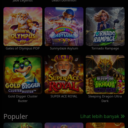
Jade Legends
Death Dominion
Gates of Olympus POP
Sunnydaze Asylum
Tornado Rampage
Gold Digger Cluster
SUPER ACE ROYAL
Sleeping Dragon Ultra
Buster
Dark
Populer
Lihat lebih banyak