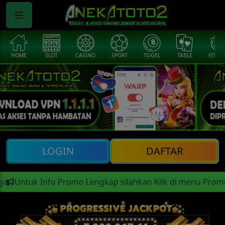
SLOT
CASINO
SPORT
TOGEL
TABLE
FISHING
COCK
LOGIN
DAFTAR
o Promo Lengkap silahkan Klik di menu Promosi , Terima Ka