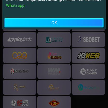
Whatsapp
OK