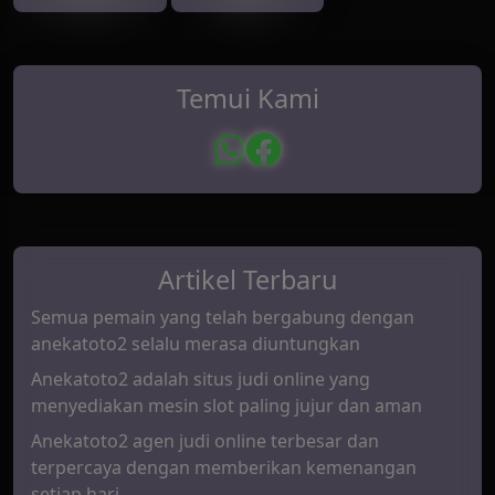
Temui Kami
Artikel Terbaru
Semua pemain yang telah bergabung dengan
anekatoto2 selalu merasa diuntungkan
Anekatoto2 adalah situs judi online yang
menyediakan mesin slot paling jujur dan aman
Anekatoto2 agen judi online terbesar dan
terpercaya dengan memberikan kemenangan
setiap hari