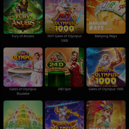
Fury of Anubis
NXT Gates of Olympus
Mahjong Ways
1000
Gates of Olympus
24D Spin
Gates of Olympus 1000
Roulette