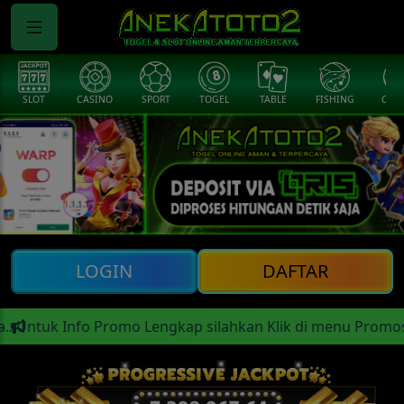
CASINO
SPORT
TOGEL
TABLE
FISHING
COCK F.
ARC
LOGIN
DAFTAR
Promo Lengkap silahkan Klik di menu Promosi , Terima Kas