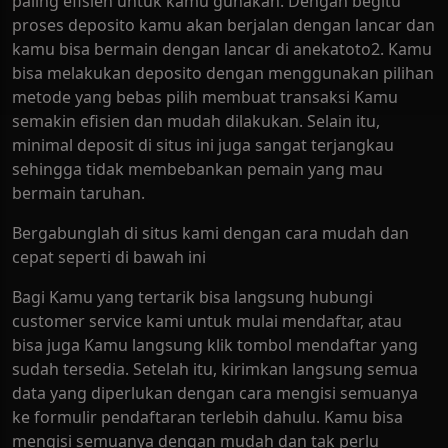
paling efisien untuk kamu gunakan. Dengan begitu
proses deposito kamu akan berjalan dengan lancar dan
kamu bisa bermain dengan lancar di anekatoto2. Kamu
bisa melakukan deposito dengan menggunakan pilihan
metode yang bebas pilih membuat transaksi Kamu
semakin efisien dan mudah dilakukan. Selain itu,
minimal deposit di situs ini juga sangat terjangkau
sehingga tidak membebankan pemain yang mau
bermain taruhan.
Bergabunglah di situs kami dengan cara mudah dan
cepat seperti di bawah ini
Bagi Kamu yang tertarik bisa langsung hubungi
customer service kami untuk mulai mendaftar, atau
bisa juga Kamu langsung klik tombol mendaftar yang
sudah tersedia. Setelah itu, kirimkan langsung semua
data yang diperlukan dengan cara mengisi semuanya
ke formulir pendaftaran terlebih dahulu. Kamu bisa
mengisi semuanya dengan mudah dan tak perlu