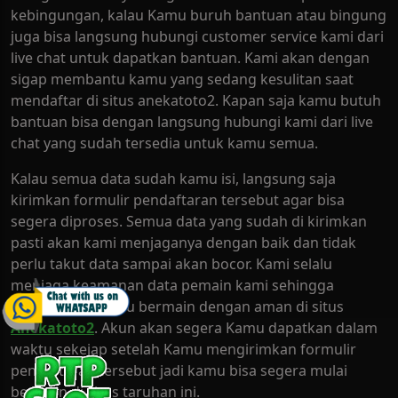
kebingungan, kalau Kamu buruh bantuan atau bingung
juga bisa langsung hubungi customer service kami dari
live chat untuk dapatkan bantuan. Kami akan dengan
sigap membantu kamu yang sedang kesulitan saat
mendaftar di situs anekatoto2. Kapan saja kamu butuh
bantuan bisa dengan langsung hubungi kami dari live
chat yang sudah tersedia untuk kamu semua.
Kalau semua data sudah kamu isi, langsung saja
kirimkan formulir pendaftaran tersebut agar bisa
segera diproses. Semua data yang sudah di kirimkan
pasti akan kami menjaganya dengan baik dan tidak
perlu takut data sampai akan bocor. Kami selalu
menjaga keamanan data pemain kami sehingga
pemain bisa selalu bermain dengan aman di situs
Anekatoto2
. Akun akan segera Kamu dapatkan dalam
waktu sekejap setelah Kamu mengirimkan formulir
pendaftaran tersebut jadi kamu bisa segera mulai
bermain di situs taruhan ini.