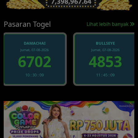
Pasaran Togel
Lihat lebih banyak
DAMACHAI
BULLSEYE
Jumat, 07-08-2026
Jumat, 07-08-2026
6702
4853
10 : 30 : 08
11 : 45 : 08